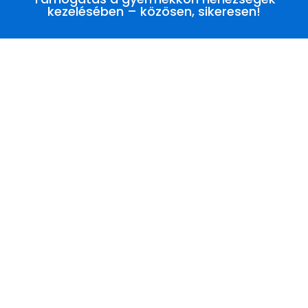
kezelésében – közösen, sikeresen!