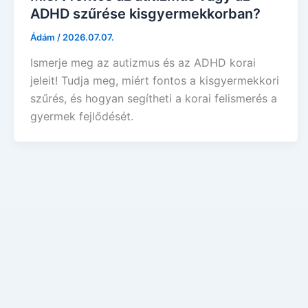
ADHD szűrése kisgyermekkorban?
Ádám
/
2026.07.07.
Ismerje meg az autizmus és az ADHD korai
jeleit! Tudja meg, miért fontos a kisgyermekkori
szűrés, és hogyan segítheti a korai felismerés a
gyermek fejlődését.