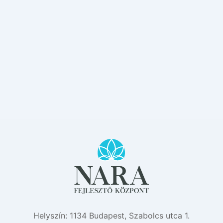
Helyszín: 1134 Budapest, Szabolcs utca 1.