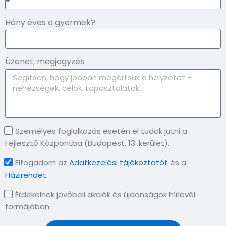
Hány éves a gyermek?
Üzenet, megjegyzés
Személyes foglalkozás esetén el tudok jutni a
Fejlesztő Központba (Budapest, 13. kerület).
Elfogadom az
Adatkezelési tájékoztatót
és a
Házirendet.
Érdekelnek jövőbeli akciók és újdonságok hírlevél
formájában.