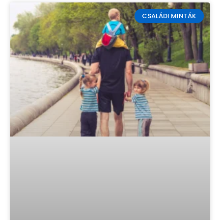
CSALÁDI MINTÁK