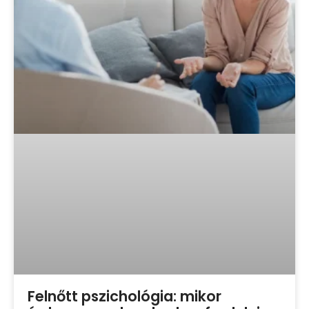
Felnőtt pszichológia: mikor