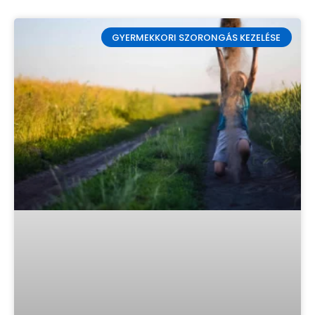
GYERMEKKORI SZORONGÁS KEZELÉSE