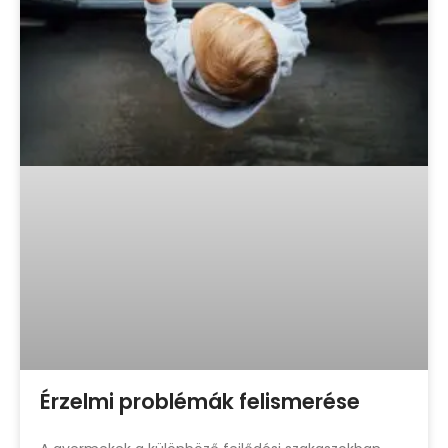
Érzelmi problémák felismerése