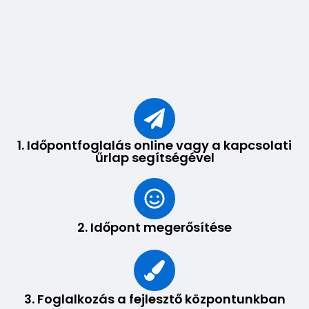
1. Időpontfoglalás online vagy a kapcsolati
űrlap segítségével
2. Időpont megerősítése
3. Foglalkozás a fejlesztő központunkban