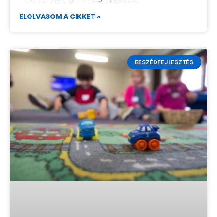
ELOLVASOM A CIKKET »
BESZÉDFEJLESZTÉS