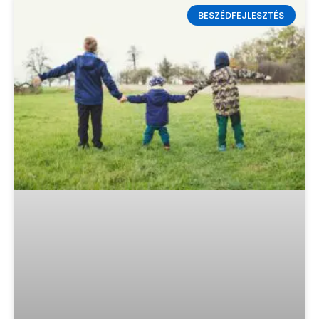
BESZÉDFEJLESZTÉS