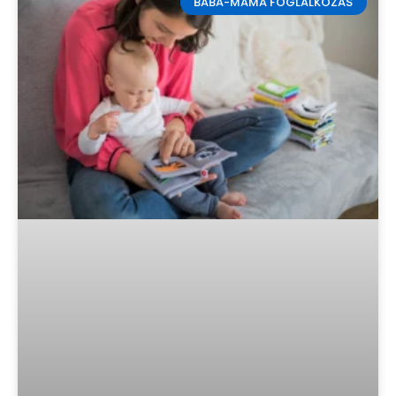
BABA-MAMA FOGLALKOZÁS